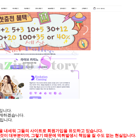
입니다.
개하겠습니다.
것입니다.
 내세워 그들의 사이트로 회원가입을 유도하고 있습니다.
것이 대부분이며, 그렇기 때문에 먹튀발생시 책임을 질 수도 없는 현실입니다.