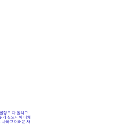
 롤링도 다 돌리고
내주기 싫으니까 이체
치사하고 더러운 새