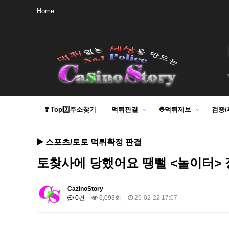
Home
❣️ Top7️⃣주소찾기
먹튀판결
⛑️먹튀제보
검증/
위분류
하위분류
하위분류
▶️ 스포츠/토토 먹튀확정 판결
토찾사에 당했어요 땡뻘 <​놀이터> 징
CazinoStory
0건
6,093회
25-02-22 17:07