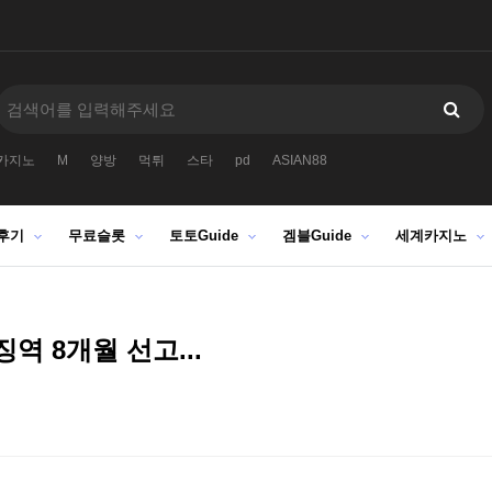
카지노
M
양방
먹튀
스타
pd
ASIAN88
후기
무료슬롯
토토Guide
겜블Guide
세계카지노
역 8개월 선고...