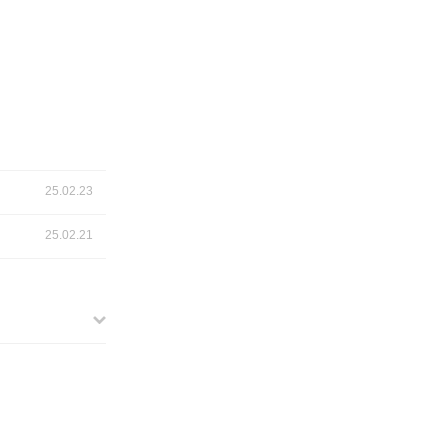
25.02.23
25.02.21