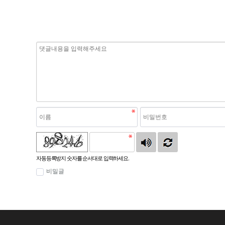
자동등록방지 숫자를 순서대로 입력하세요.
비밀글