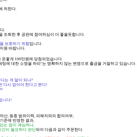
에 처한다.
다.
 조회한 후 공판에 참여하심이 더 좋을듯합니다.
을 보호하기 위함
입니다.
지원 바랍니다.
과 운좋게 100만원에 당첨되었습니다.
베팅에 대한 소명을 하라"는 명확하지 않는 변명으로 출금을 거절하고 있습니다.
다는 게 말이 되냐?
번 다시 없어야 한다고 본다!
ㅉㅉ
립니다!
자산, 동종
범죄이력, 피해자와의 합의여부,
기준에 반영한 결과,
있는 점이 괘심하나,
기간이 필요하다 판단
되어
다음과 같이 주문한다.