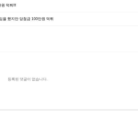
원 먹튀!!!
게임을 했지만 당첨금 100만원 먹튀
등록된 댓글이 없습니다.