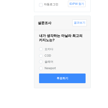
ID/PW 찾기
자동로그인
설문조사
결과보기
내가 생각하는 마닐라 최고의
카지노는?
오카다
COD
솔레어
Newport
투표하기