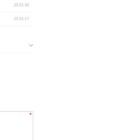
25.01.30
25.01.17