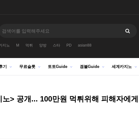
카지노
M
먹튀
양방
스타
PD
asian88
후기
무료슬롯
토토Guide
겜블Guide
세계카지노
> 공개... 100만원 먹튀위해 피해자에게