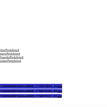
eleteProhibited
RenewProhibited
TransferProhibited
UpdateProhibited