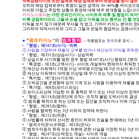
먹튀검증사이트 또한 실제로 해당 업체로부터 보증금을 받지 않는 
오히려 해당 업체로부터 회원이 잃은 금액의 30~40%를 커미션으로
이러한 더럽고 추잡한 상황과 환경에 대해 매우 분개함을 느낍니다
카지노스토리
는 어떤 온라인카지노 사이트와 제휴 및 협업이 되어
비록 궁핍하더라도 그들과 손을 잡고 이득을 보는 행위는 안 할 것
이득을 보지 않기 때문에 무서울 게 없고, 기꺼이 카지노 분야의 깡
그리하여 악덕사이트와 그리고 그들과 은밀히 협업하는 검증사이
●
"
​콤프카지노
"
의
[
범죄혐의
]
-- 적용법조는
청색
으로 표시
--
•
「형법」제347조(사기) - 먹튀
① 사람을 기망하여 재물의 교부를 받거나 재산상의 이익을 취득한
•
「형법」제351조(상습사기) - 상습먹튀
① 상습으로 사기죄를
범한
경우
형법 제347조(사기) 형량의 2분의
• 「특경법」제3조(고액사기) - 사이트 개설부터 현재까지 취득한 
① 재산상 이득액이 5억원 이상 50억원 미만일 때 3년 이상의 유기
② 재산상 이득액이 50억원 이상일 때 무기 또는 5년 이상의 징역
• 「특카법」제7조(사기도박)
① 도박공간을 운영함에 있어 기계 또는 사람을 이용하여 재물을 정
• 「특가법」제8조(보이스피싱)
① 보이스피싱에 가담한 자 중 총책은 무기 또는 10년 이상의 징역
• 「형법」제114조(범죄단체 조직) - 조직적 불법 도박사이트 결성
① 범죄를 목적으로 하는 단체 또는 집단을 조직하거나 이에 가입 또
• 「형법」제283조(협박)
① 사람을 협박한 자는 3년 이하의 징역에 처한다.
• 「형법」제152조(위증)
① 사법률에 의하여 선서한 증인이 허위의 진술을 한 때에는
5년 
•
「범죄수익은닉규제법」제3조(
은닉)
① 범죄수익등의 취득 또는 처분에 관한 사실을 가장한 자는 5년 
•
「형법」제247조(도박장소 개설) - 사이트 개설
① 영리의 목적으로 도박장을 개설한 사람은
5년 이하
의 징역
에 처