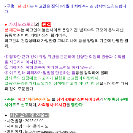
•
구형
:
본 검사
는
피고인
을
징역 8개월
에
처해주시길 강력히 요청드립니
다!
●
카지노스토리
의
[
판결
]
본 재판부
는
피고인의 불법사이트 운영기간, 범죄수익 규모와 은닉자산,
동종
범죄이력, 피해자와의 합의여부,
피고인의 건강상태와 가정환경 그리고 나이 등을 양형의 기준에
반영한 결
과,
① 명확한 근거 없이 규정 위반을 운운하며
선량한 회원의 원금과 수익금
을 지급하지 아니한 점,
②
피해자의 피해 회복에 어떠한 노력도 하지 않은 점,
③
이로 인해 피해자가 엄벌을 탄원하는 점
등을
참작
하여 볼때
검사 측의 요청대로
피고에게 실형을 선고함이 마땅하나,
그동안 온라인카지노 업계의 정착에 피고가 이바지 한 점
을 감안하여
다음
과 같
이 주문한다.
•
주문
:
피고
'
파라존카지노
'
를
징역 4개월/ 집행유예 1년
의
먹튀확정
유예
사이트
로
선고
하며,
사회봉사 40시간
을
명
한다
.
●
[
사건 요약 및 진술서
]
• 사건발생 :
2025.03.09
• 사이트명 :
파라존카지노
• 홈페이지 :
http://www.parazone-korea.com