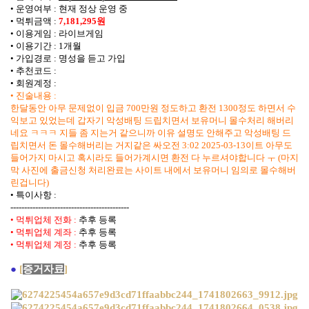
• 운영여부 : 현재 정상 운영 중
• 먹튀금액 :
7,181,295
원
• 이용게임 : 라이브게임
• 이용기간 : 1개월
• 가입경로 : 명성을 듣고 가입
• 추천코드 :
• 회원계정 :
• 진술내용 :
한달동안 아무 문제없이 입금 700만원 정도하고 환전 1300정도 하면서 수
익보고 있었는데 갑자기 악성배팅 드립치면서 보유머니 몰수처리 해버리
네요 ㅋㅋㅋ 지들 좀 지는거 같으니까 이유 설명도 안해주고 악성배팅 드
립치면서 돈 몰수해버리는 거지같은 싸오전 3:02 2025-03-13이트 아무도
들어가지 마시고 혹시라도 들어가계시면 환전 다 누르셔야합니다 ㅜ (마지
막 사진에 출금신청 처리완료는 사이트 내에서 보유머니 임의로 몰수해버
린겁니다)
• 특이사항 :
-------------------------------------------
• 먹튀업체 전화 :
추후 등록
• 먹튀업체 계좌 :
추후 등록
• 먹튀업체 계정 :
추후 등록
●
[
증거자료
]