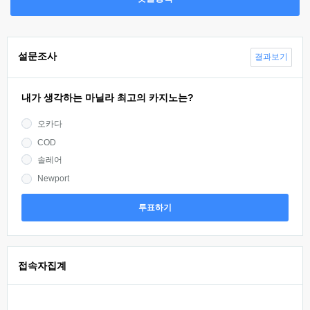
설문조사
결과보기
내가 생각하는 마닐라 최고의 카지노는?
오카다
COD
솔레어
Newport
투표하기
접속자집계