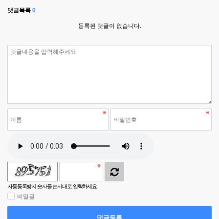
댓글목록
0
등록된 댓글이 없습니다.
자동등록방지 숫자를 순서대로 입력하세요.
비밀글
댓글등록