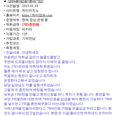
●
[
사건 요약 및 진술서
]
• 사건발생 : 2025.01.19
• 사이트명 :
하이카지노
• 홈페이지 :
https://하이접속.com
• 운영여부 : 현재 정상 운영 중
• 먹튀금액 :
2억5천만원
• 이용게임 : 바카라
• 이용기간 : 1년
• 가입경로 :
기억안남
• 추천코드 :
• 회원계정 :
• 진술내용 : 안녕하세요
처음에는 먹튀글 같은거 쓸줄도몰랐고
주변에 도와줄사람도 없어서 이제야 글 올립니다
저는 2억5천만원 먹튀당한 회원입니다.
물론 제가 바보 같고 멍청한것 압니다
처음에는 환전이 잘나오고 정직하게
운영한다고해서 믿었습니다
담당 실장님도 저를 잘챙겨주셨습니다.
그렇게 또 충전하여 베팅을 하였습니다.
보유금 1억8천을 만들고 환전신청을 하니 쪽지가 한통 옵니다. 환전을 하
려면 3억몇천에 대한 차액 7900만원을 입금을 해야 환전이 가능하다 7900
을 넣으면 2.5억을 환전해주겠다 라는내용 이였습니다.
거래 내역을 만들어야한다고 7900만원 가량을 돈을입금 하라고합니다. 환
전도 잘나와서 믿고넣었습니다. 분명 또 이글 올라오면 허위내지 조작이라