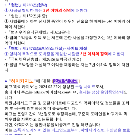
•
「형법」제283조(협박)
① 사람을 협박한 자는
3년 이하의 징역
에 처한다.
•
「형법」제152조(위증)
① 사법률에 의하여 선서한 증인이 허위의 진술을 한 때에는
5년 이하의 징
역
에 처한다.
•
「범죄수익은닉규제법」제3조(
은닉)
① 범죄수익등의 취득 또는 처분에 관한 사실을 가장한 자는 5년 이하의 징
역에 처한다.
•
「형법」제247조(도박장소 개설) - 사이트 개설
① 영리의 목적으로 도박장을 개설한 사람은
5년 이하
의 징역
에 처한다.
•
「국민체육진흥법」제26조(도박공간 개설)
① 불법 도박장을 개설하고 이익을 제공하는 자는
7년 이하의
징역
에 처한
다.
●
"
하이카지노
"
에 대한 ​
[
소견
및 공판
]
피고 '
하이카지노'는
2024.05.27에 생성된
소형 사이트
로
서
,
,
홈페이지 주소는
https://하이접속.com
이며
현재는 정상 운영중인상태
입
니다.
회원님께서도 구글 및 포털사이트에 피고인의 먹튀이력 및 정보들을 조회
한 후 공판에 참여하심이 더 좋을듯합니다.
피고는 운영기간이 3년정도로 추정되는데, 꾸준히 도메인을 바꿔가며 먹
튀수법을 자행하고 있는듯합니다.
다만, 아직까지는 공판내용을 비공개로 진행 하였습니다.
이는
조폭과 연계되어 있는 피고인으로부터, 피해자의 신변과 안전을 보호