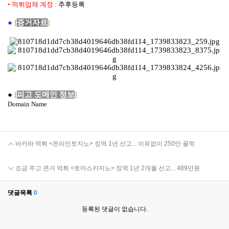
• 먹튀업체 계정 :
추후등록
●
[
증거자료
]
●
[
피고 도메인 정보
]
Domain Name
바카라 먹튀 <​온라인토지노> 징역 1년 선고... 이유없이 250만 꿀꺽
조금 주고 큰거 먹튀 <토마스카지노> 징역 1년 2개월 선고... 489만원
댓글목록
0
등록된 댓글이 없습니다.