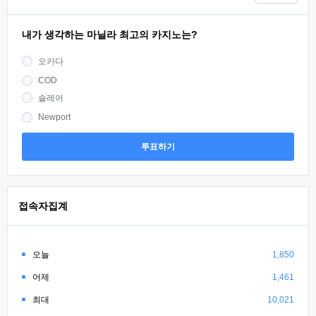
내가 생각하는 마닐라 최고의 카지노는?
오카다
COD
솔레어
Newport
투표하기
접속자집계
오늘
1,850
어제
1,461
최대
10,021