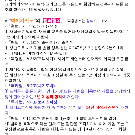
그리하여 악덕사이트와 그리고 그들과 은밀히 협업하는 검증사이트를 모
조리 청소하는데 앞장서겠습니다.
●
"
하이카지노
"
의
[
범죄혐의
]
-- 적용법조는
청색
으로 표시
--
•
「
형법」제347조(사기) - 먹튀
① 사람을 기망하여 재물의 교부를 받거나 재산상의 이익을 취득한 자는
1
0년 이하의 징역
에 처한다.
•
「
형법」제351조(상습사기) - 상습먹튀
① 상습으로 사기죄를
범한
경우
형법 제347조(사기) 형량의 2분의 1까
지
가중
(
15년 이하의 징역
)
할 수 있다.
• 「특경법」제3조(고액사기) - 사이트 개설부터 현재까지 취득한 모든 금
액
① 재산상 이득액이 5억원 이상 50억원 미만일 때 3년 이상의 유기징역,
② 재산상 이득액이 50억원 이상일 때 무기 또는 5년 이상의 징역까지 가중
처벌한다.
•
「특카법」제7조(사기도박)
① 도박공간을 운영함에 있어 기계 또는 사람을 이용하여 재물을 정당하지
않게 편취한 자는
3년 이상의 징
역
에 처한다.
•
「특가법」제8조(보이스피싱)
① 보이스피싱에 가담한 자 중 총책은 무기 또는
10년 이상의 징역
에 처한
다.
•
「형법」제114조(범죄단체 조직)
- 조직적 불법 도박사이트 결성
① 범죄를 목적으로 하는 단체 또는 집단을 조직하거나 이에 가입 또는 그
구성원으로 활동한 사람은 사형, 무기 또는 장기 4년 이상의 징역에 처한
다.