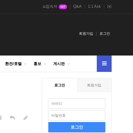
♨️접속자
Q&A
1:1 Ask
✉️
107
회원가입
로그인
환전/호텔
홍보
게시판
로그인
회원가입