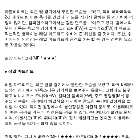
아틀레티코는 최근 몇 경기에서 부진한 모습을 보였고, 특히 헤타페와의
2-1 패배는 팀에 큰 충격을 안겼다. 리드를 지키지 못하는 등 경기력에 걱
정이 많지만, 챔피언스리그에서는 강한 면모를 보여주고 있다. 홈에서의
무패 기록은 중요한 강점이며, 그리즈만(FW)과 알바레즈(FW)의 빠르고
직선적인 플레이는 레알 마드리드 수비에 큰 위협을 줄 것이다. 또한, 수
비에서의 안정감은 레알 마드리드의 공격을 차단할 수 있는 강력한 요소
로 작용할 것이다.
결장 명단: 코케(MF / ★★★)
● 레알 마드리드
레알 마드리드는 최근 원정 경기에서 불안한 모습을 보였고, 라요 바예카
노와의 경기에서 만족스러운 경기력을 보여주지 못했다. 그럼에도 불구
하고 비니시우스 주니어(FW), 킬리안 음바페(FW), 주드 벨링햄(MF) 등
주요 선수들이 공격에서 해결책을 제시하며 중요한 순간에 결정력을 발
휘할 수 있다. 하지만 원정에서의 불안정성은 여전히 문제로, 아틀레티코
의 빠른 공격을 막는 데 어려움을 겪을 수 있다. 수비에서의 불안도 문제
이며, 아센시오(DF)와 뤼디거(DF)가 점차 개선되고는 있지만, 아틀레티
코의 공격을 막기는 쉽지 않을 것이다.
결장 명단: 다니 세바요스(MF / ★★★), 카르바할(DF / ★★★★), 밀리