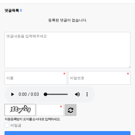
댓글목록
0
등록된 댓글이 없습니다.
자동등록방지 숫자를 순서대로 입력하세요.
비밀글