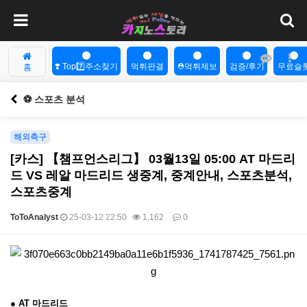
❣️ Top7️⃣주소찾기
먹튀판결
⛑️먹튀제보
검증/후기
무료슬
홈
⚽️ 스포츠 분석
해외축구
[카스] 【챔프언스리그】 03월13일 05:00 AT 마드리
드 VS 레알 마드리드 생중계, 중계안내, 스포츠분석,
스포츠중계
ToToAnalyst
25-03-12 22:50
1,162
0
본문
● AT 마드리드