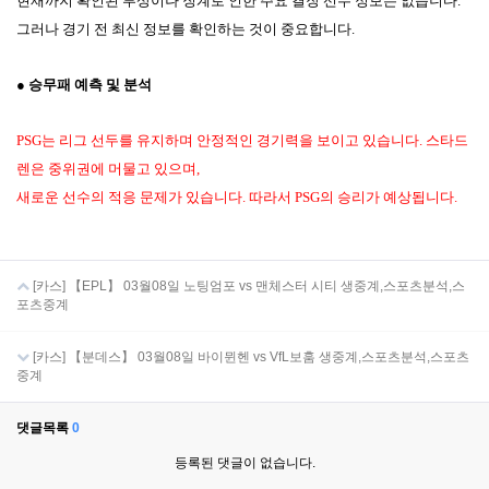
현재까지 확인된 부상이나 징계로 인한 주요 결장 선수 정보는 없습니다.
그러나 경기 전 최신 정보를 확인하는 것이 중요합니다.
● 승무패 예측 및 분석
PSG는 리그 선두를 유지하며 안정적인 경기력을 보이고 있습니다. 스타드
렌은 중위권에 머물고 있으며,
새로운 선수의 적응 문제가 있습니다. 따라서 PSG의 승리가 예상됩니다.
[카스] 【EPL】 03월08일 노팅엄포 vs 맨체스터 시티 생중계,스포츠분석,스
포츠중계
[카스] 【분데스】 03월08일 바이뮌헨 vs VfL보훔 생중계,스포츠분석,스포츠
중계
댓글목록
0
등록된 댓글이 없습니다.