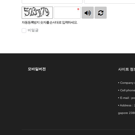
자동등록방지 숫자를 순서대로 입력하세요.
비밀글
모바일버전
사이트 정
• Company 
• Cell phon
• E-mail :
po
• Address :
gapore 238