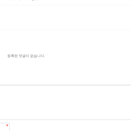
등록된 댓글이 없습니다.