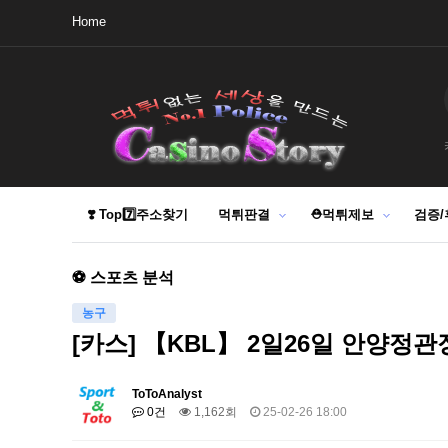
Home
❣️ Top7️⃣주소찾기
먹튀판결
⛑️먹튀제보
검증/
위분류
하위분류
하위분류
⚽️ 스포츠 분석
농구
[카스] 【KBL】 2일26일 안양정
ToToAnalyst
0건
1,162회
25-02-26 18:00