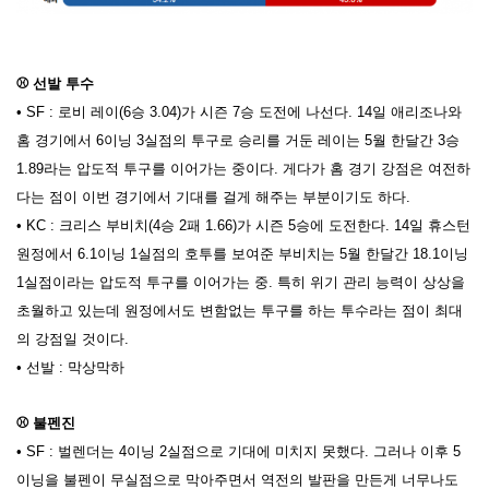
⚾️ 선발 투수
• SF : 로비 레이(6승 3.04)가 시즌 7승 도전에 나선다. 14일 애리조나와
홈 경기에서 6이닝 3실점의 투구로 승리를 거둔 레이는 5월 한달간 3승
1.89라는 압도적 투구를 이어가는 중이다. 게다가 홈 경기 강점은 여전하
다는 점이 이번 경기에서 기대를 걸게 해주는 부분이기도 하다.
• KC : 크리스 부비치(4승 2패 1.66)가 시즌 5승에 도전한다. 14일 휴스턴
원정에서 6.1이닝 1실점의 호투를 보여준 부비치는 5월 한달간 18.1이닝
1실점이라는 압도적 투구를 이어가는 중. 특히 위기 관리 능력이 상상을
초월하고 있는데 원정에서도 변함없는 투구를 하는 투수라는 점이 최대
의 강점일 것이다.
• 선발 : 막상막하
⚾️ 불펜진
• SF : 벌렌더는 4이닝 2실점으로 기대에 미치지 못했다. 그러나 이후 5
이닝을 불펜이 무실점으로 막아주면서 역전의 발판을 만든게 너무나도