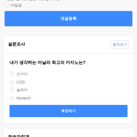
비밀글
댓글등록
설문조사
결과보기
내가 생각하는 마닐라 최고의 카지노는?
오카다
COD
솔레어
Newport
투표하기
접속자집계