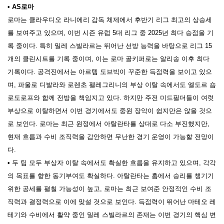
• AS로마
로마는 클라우디오 라니에리 감독 체제에서 후반기 리그 최고의 상승세
를 보여주고 있으며, 이번 시즌 유럽 5대 리그 중 2025년 최다 승점을 기
록 중이다. 특히 밀레 스빌라르는 뛰어난 선방 능력을 바탕으로 리그 15
개의 클린시트를 기록 중이며, 이는 로마 골키퍼로는 알리송 이후 최다
기록이다. 공격진에서는 아르템 도브빅이 꾸준한 득점력을 보이고 있으
며, 파울로 디발라와 로렌초 펠레그리니의 부상 이탈 속에서도 엘도르 숌
로도로프와 함께 전방을 책임지고 있다. 하지만 주전 미드필더들이 여럿
부상으로 이탈하면서 이번 경기에서도 중원 장악이 쉽지만은 않을 것으
로 보인다. 로마는 최근 원정에서 아탈란타를 상대로 다소 부진했지만,
현재 흐름과 수비 조직력을 감안하면 무난한 경기 운영이 가능할 전망이
다.
•
두 팀 모두 부상자 이탈 속에서도 확실한 흐름을 유지하고 있으며, 각각
의 목표를 향한 동기부여도 확실하다. 아탈란타는 홈에서 승리를 챙기기
위한 공세를 펼칠 가능성이 높고, 로마는 최근 보여준 안정적인 수비 조
직력과 결정력으로 이에 맞설 것으로 보인다. 득점력이 뛰어난 마테오 레
테기와 수비에서 활약 중인 밀레 스빌라르의 존재는 이번 경기의 핵심 변