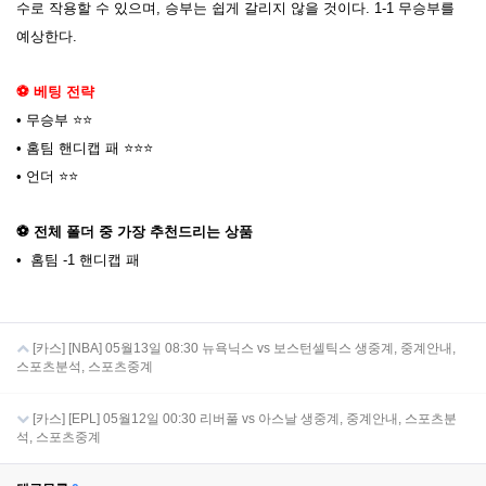
수로 작용할 수 있으며, 승부는 쉽게 갈리지 않을 것이다. 1-1 무승부를
예상한다.
⚽️ 베팅 전략
• 무승부 ⭐⭐
• 홈팀 핸디캡 패 ⭐⭐⭐
• 언더 ⭐⭐
⚽️ 전체 폴더 중 가장 추천드리는 상품
• 홈팀 -1 핸디캡 패
[카스] [NBA] 05월13일 08:30 뉴욕닉스 vs 보스턴셀틱스 생중계, 중계안내,
스포츠분석, 스포츠중계
[카스] [EPL] 05월12일 00:30 리버풀 vs 아스날 생중계, 중계안내, 스포츠분
석, 스포츠중계