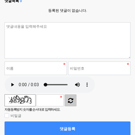
댓글목록
0
등록된 댓글이 없습니다.
자동등록방지 숫자를 순서대로 입력하세요.
비밀글
댓글등록