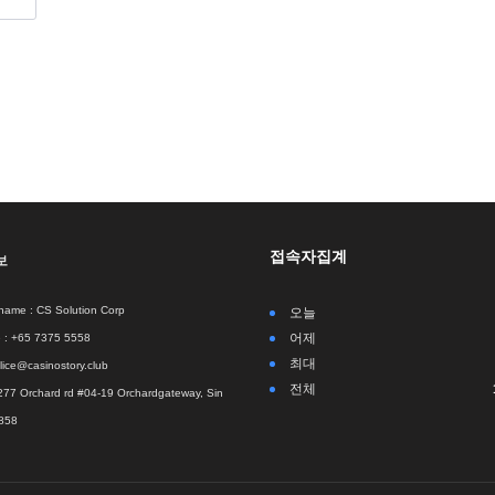
접속자집계
보
name : CS Solution Corp
오늘
어제
e : +65 7375 5558
최대
lice@casinostory.club
전체
 277 Orchard rd #04-19 Orchardgateway, Sin
858