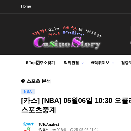
Home
❣️ Top7️⃣주소찾기
먹튀판결
⛑️먹튀제보
검증/
위분류
하위분류
하위분류
⚽️ 스포츠 분석
NBA
[카스] [NBA] 05월06일 10:3
스포츠중계
ToToAnalyst
0건
918회
25-05-05 21:04