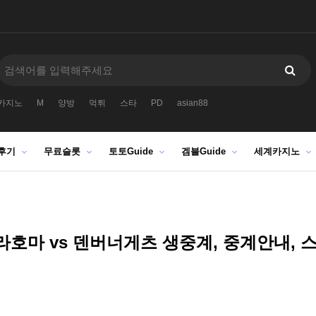
카지노
M
양방
먹튀
스타
PD
asian88
후기
무료슬롯
토토Guide
겜블Guide
세계카지노
0 오클라호마 vs 덴버너게츠 생중계, 중계안내,