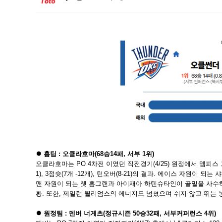
⏺️ 홈팀 : 오클라호마(68승14패, 서부 1위)
오클라호마는 PO 4차전 이였던 직전경기(4/25) 원정에서 멤피스 
1), 3점슛(7개 -12개), 턴오버(8-21)의 결과. 에이스 자원
맨 자원이 되는 쳇 홈그랜과 아이재아 하텐슈타인이 골밑을 사수
황. 또한, 제일런 윌리엄스의 에너지도 넘쳤으며 쉬지 않고 뛰는 
⏺️ 원정팀 : 덴버 너게츠(정규시즌 50승32패, 서부커퍼런스 4위)