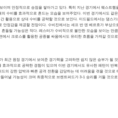
이며 안정적으로 승점을 쌓아가고 있다. 특히 지난 경기에서 웨스트햄을
대의 수비를 효과적으로 흔드는 모습을 보여주었다. 이번 경기에서도 같은
공간 활용으로 상대 수비를 공략할 것으로 보인다. 미드필드에서는 댐스
안정감을 제공할 전망이다. 수비진에서는 세프 반 덴 베르흐가 부상으로
 흔들릴 가능성은 적다. 레스터가 수비적으로 불안한 모습을 보이는 만
측면에서 크로스를 활용한 공중볼 싸움에서도 유리한 흐름을 가져갈 것으로
 최근 원정 경기에서 보여준 경기력을 고려하면 쉽지 않은 승부가 될 것
를 효과적으로 공략한 경험이 있으며 이번 경기에서도 유사한 패턴이 반복
드의 강한 압박과 빠른 공격 전환을 감당하는 데 어려움을 겪을 것으로 
들어낼 가능성이 크며 최종적으로 브렌트퍼드가 3-1 승리를 거둘 것으로