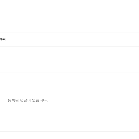
추천픽
등록된 댓글이 없습니다.