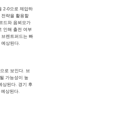
 2-0으로 제압하
 전략을 활용할
가르드와 음뵈모가
 인해 출전 여부
큼 브렌트퍼드는 빠
 예상된다.
으로 보인다. 브
될 가능성이 높
예상된다. 경기 후
 예상된다.