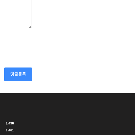
댓글등록
1,496
1,461