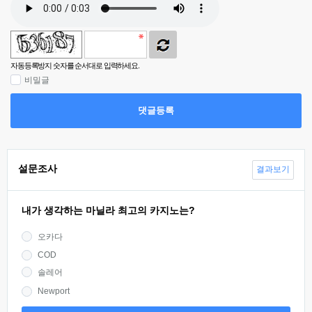
자동등록방지 숫자를 순서대로 입력하세요.
비밀글
댓글등록
설문조사
결과보기
내가 생각하는 마닐라 최고의 카지노는?
오카다
COD
솔레어
Newport