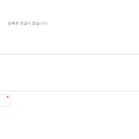
등록된 댓글이 없습니다.