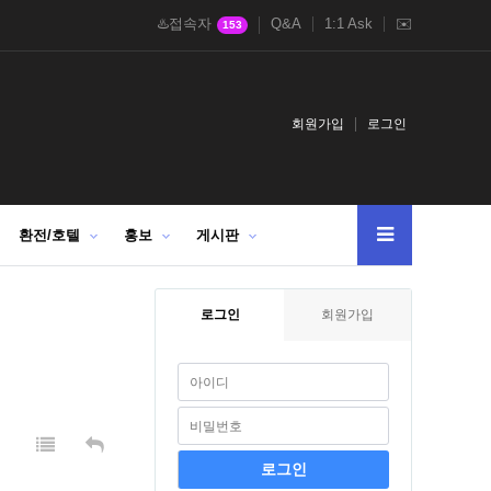
♨️접속자
Q&A
1:1 Ask
✉️
153
회원가입
로그인
환전/호텔
홍보
게시판
로그인
회원가입