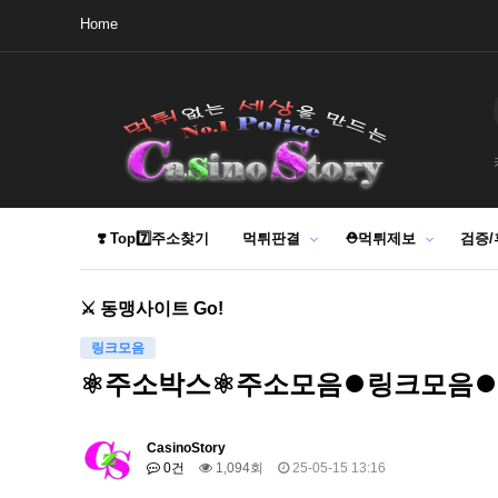
Home
❣️ Top7️⃣주소찾기
먹튀판결
⛑️먹튀제보
검증/
위분류
하위분류
하위분류
⚔️ 동맹사이트 Go!
링크모음
⚛️주소박스⚛️주소모음⏺️링크모음⏺
CasinoStory
0건
1,094회
25-05-15 13:16