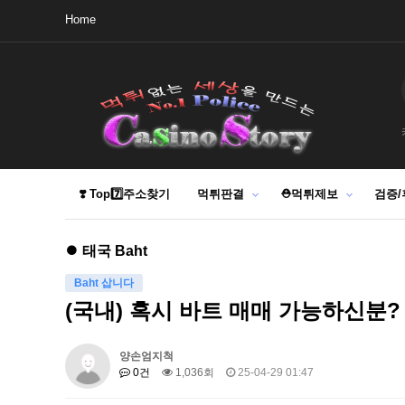
Home
❣️ Top7️⃣주소찾기
먹튀판결
⛑️먹튀제보
검증/
위분류
하위분류
하위분류
⏺️ 태국 Baht
Baht 삽니다
(국내) 혹시 바트 매매 가능하신분?
양손엄지척
0건
1,036회
25-04-29 01:47