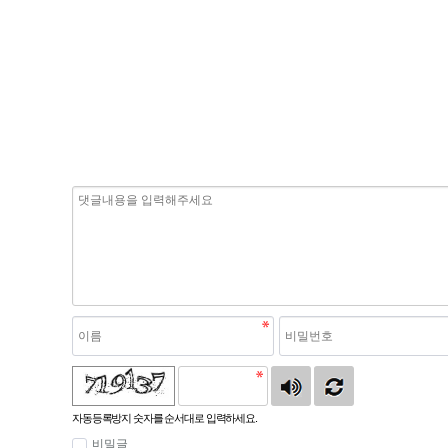
자동등록방지 숫자를 순서대로 입력하세요.
비밀글