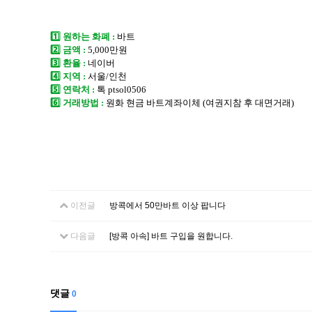
1️⃣
원하는 화폐 :
바트
2️⃣
금액 :
5
,000만원
3️⃣
환율 :
네이버
4️⃣
지역 :
서울/인천
5️⃣
연락처 :
톡
ptsol0506
6️⃣
거래방법 :
원화 현금 바트계좌이체 (여권지참 후 대면거래)
이전글
방콕에서 50만바트 이상 팝니다
다음글
[방콕 아속] 바트 구입을 원합니다.
댓글
0