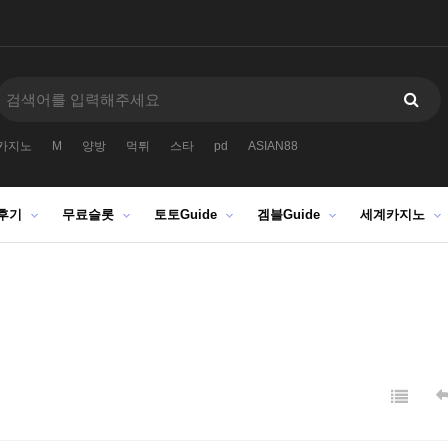
카지노
M
양방
먹튀
스타
pd
ASIAN88
후기
무료슬롯
토토Guide
겜블Guide
세계카지노