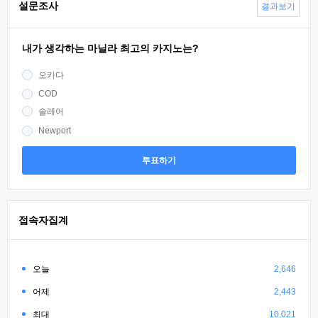
설문조사
결과보기
내가 생각하는 마닐라 최고의 카지노는?
오카다
COD
솔레어
Newport
투표하기
접속자집계
오늘
2,646
어제
2,443
최대
10,021