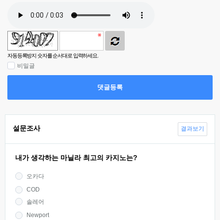
자동등록방지 숫자를 순서대로 입력하세요.
비밀글
댓글등록
설문조사
결과보기
내가 생각하는 마닐라 최고의 카지노는?
오카다
COD
솔레어
Newport