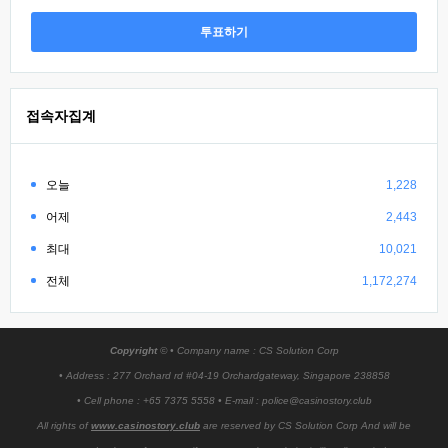
투표하기
접속자집계
오늘
1,228
어제
2,443
최대
10,021
전체
1,172,274
Copyright
© • Company name : CS Solution Corp
• Address : 277 Orchard rd #04-19 Orchardgateway, Singapore 238858
• Cell phone : +65 7375 5558 • E-mail :
police@casinostory.club
All rights of
www.casinostory.club
are reserved by CS Solution Corp And will be