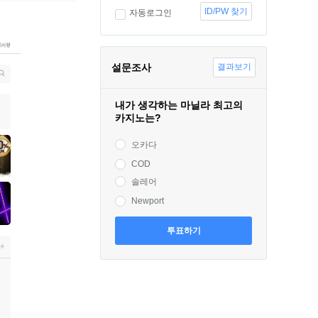
ID/PW 찾기
자동로그인
설문조사
결과보기
내가 생각하는 마닐라 최고의
카지노는?
오카다
COD
솔레어
Newport
투표하기