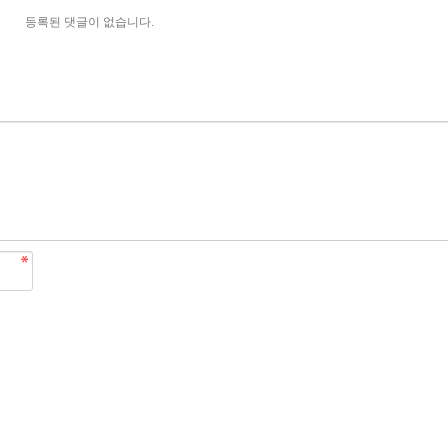
등록된 댓글이 없습니다.