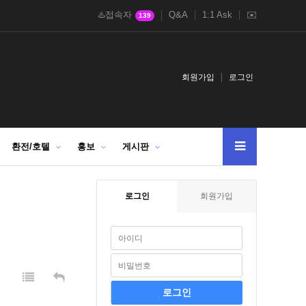
♨️접속자
Q&A
1:1 Ask
✉️
139
회원가입
로그인
환전/호텔
홍보
게시판
로그인
회원가입