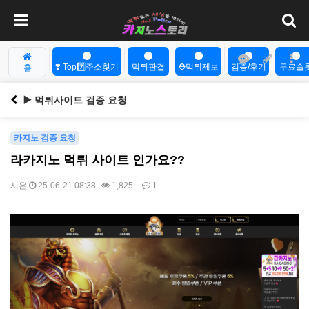
❣️ Top7️⃣주소찾기
먹튀판결
⛑️먹튀제보
검증/후기
무료슬
홈
▶️ 먹튀사이트 검증 요청
카지노 검증 요청
라카지노 먹튀 사이트 인가요??
시은
25-06-21 08:38
1,825
1
본문